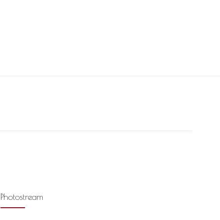
Photostream