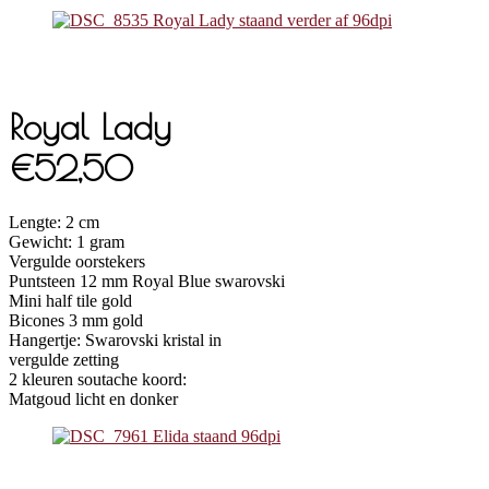
Royal Lady
€52,50
Lengte: 2 cm
Gewicht: 1 gram
Vergulde oorstekers
Puntsteen 12 mm Royal Blue swarovski
Mini half tile gold
Bicones 3 mm gold
Hangertje: Swarovski kristal in
vergulde zetting
2 kleuren soutache koord:
Matgoud licht en donker