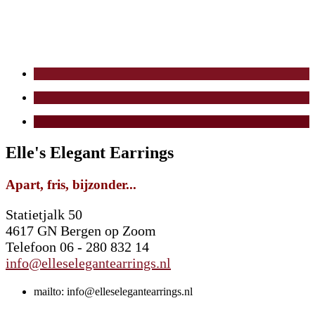
Elle's Elegant Earrings
Apart, fris, bijzonder...
Statietjalk 50
4617 GN Bergen op Zoom
Telefoon 06 - 280 832 14
info@elleselegantearrings.nl
mailto: info@elleselegantearrings.nl