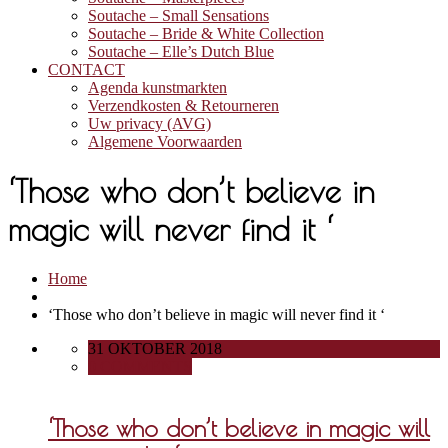
Soutache – Small Sensations
Soutache – Bride & White Collection
Soutache – Elle’s Dutch Blue
CONTACT
Agenda kunstmarkten
Verzendkosten & Retourneren
Uw privacy (AVG)
Algemene Voorwaarden
‘Those who don’t believe in
magic will never find it ‘
Home
‘Those who don’t believe in magic will never find it ‘
31 OKTOBER 2018
0 COMMENTS
‘Those who don’t believe in magic will