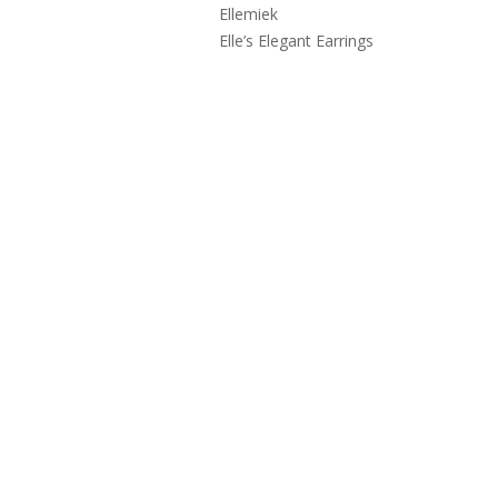
Ellemiek
Elle’s Elegant Earrings