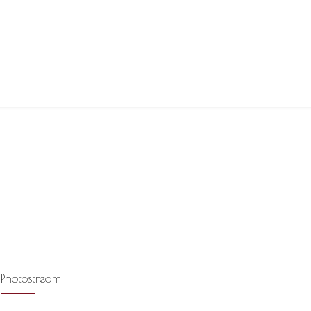
Photostream