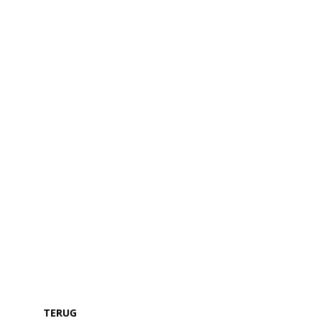
TERUG