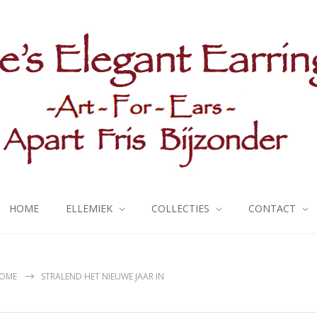
HOME
ELLEMIEK
COLLECTIES
CONTACT
OME
STRALEND HET NIEUWE JAAR IN