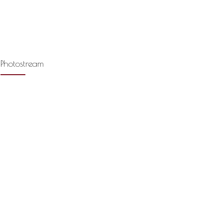
Photostream