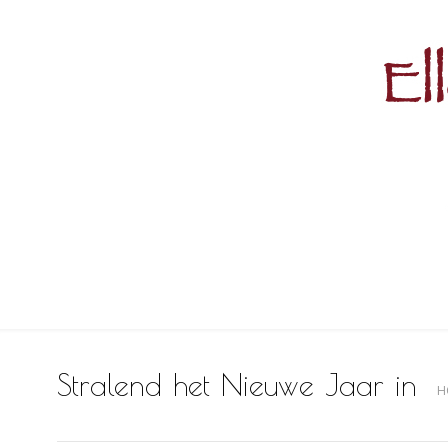
Stralend het Nieuwe Jaar in
H