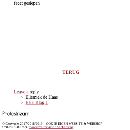
facet geslepen
TERUG
Leave a reply
Ellemiek de Haas
EEE Blog 1
Photostream
© Copyright 2017/2018/2019 – OOK JE EIGEN WEBSITE & WEBSHOP
ONDERHOUDEN?
Boordevolreclame / Koekhosting