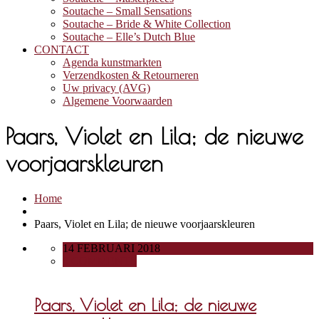
Soutache – Small Sensations
Soutache – Bride & White Collection
Soutache – Elle’s Dutch Blue
CONTACT
Agenda kunstmarkten
Verzendkosten & Retourneren
Uw privacy (AVG)
Algemene Voorwaarden
Paars, Violet en Lila; de nieuwe
voorjaarskleuren
Home
Paars, Violet en Lila; de nieuwe voorjaarskleuren
14 FEBRUARI 2018
0 COMMENTS
Paars, Violet en Lila; de nieuwe