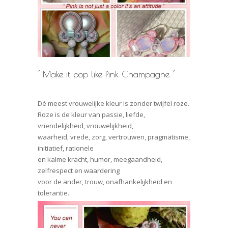
‘ Make it pop like Pink Champagne ‘
Dé meest vrouwelijke kleur is zonder twijfel roze.
Roze is de kleur van passie, liefde,
vriendelijkheid, vrouwelijkheid,
waarheid, vrede, zorg, vertrouwen, pragmatisme,
initiatief, rationele
en kalme kracht, humor, meegaandheid,
zelfrespect en waardering
voor de ander, trouw, onafhankelijkheid en
tolerantie.