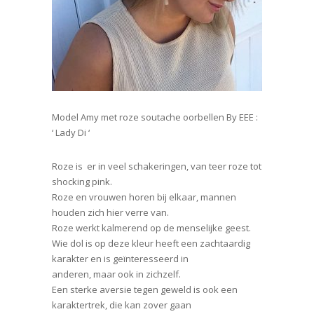
Model Amy met roze soutache oorbellen By EEE :
‘ Lady Di ‘
Roze is er in veel schakeringen, van teer roze tot
shocking pink.
Roze en vrouwen horen bij elkaar, mannen
houden zich hier verre van.
Roze werkt kalmerend op de menselijke geest.
Wie dol is op deze kleur heeft een zachtaardig
karakter en is geïnteresseerd in
anderen, maar ook in zichzelf.
Een sterke aversie tegen geweld is ook een
karaktertrek, die kan zover gaan