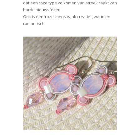
dat een roze type volkomen van streek raakt van
harde nieuwsfeiten.
Ook is een ‘roze ‘mens vaak creatief, warm en
romantisch.