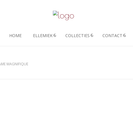
HOME
ELLEMIEK
COLLECTIES
CONTACT
ME MAGNIFIQUE