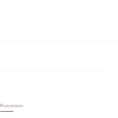
Photostream