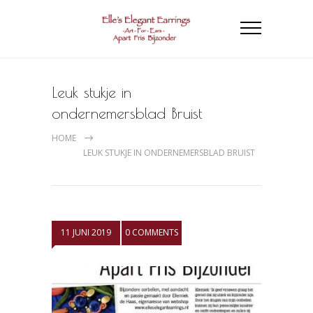
Leuk stukje in
ondernemersblad Bruist
HOME
LEUK STUKJE IN ONDERNEMERSBLAD BRUIST
11 JUNI 2019
0 COMMENTS