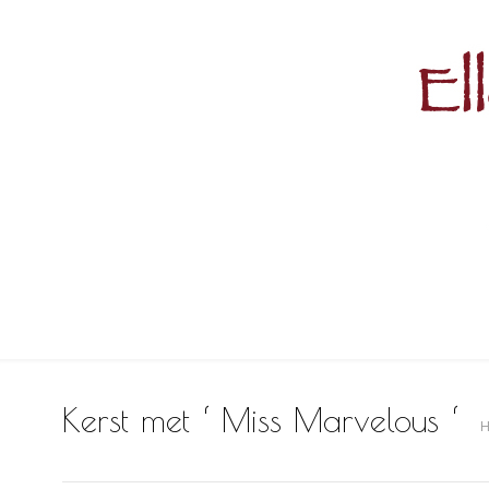
Kerst met ‘ Miss Marvelous ‘