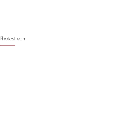
Photostream