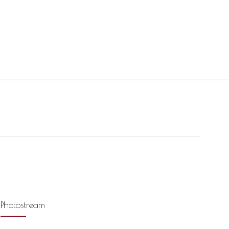
Photostream