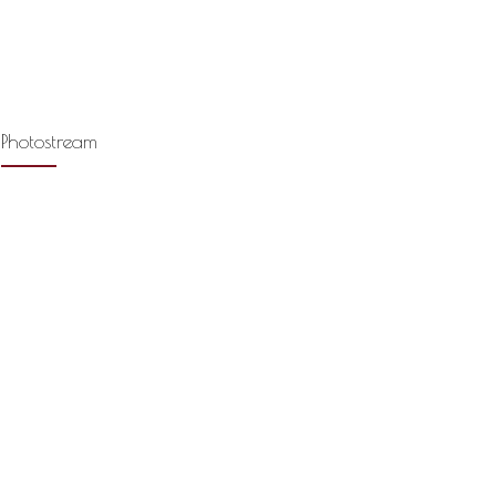
Photostream