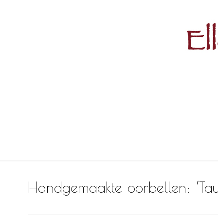
Handgemaakte oorbellen: ‘Tau