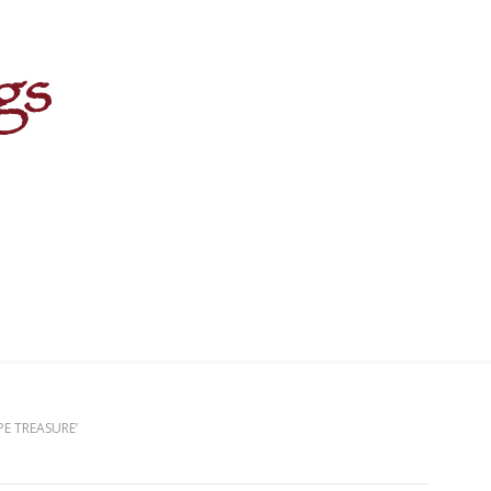
E TREASURE’