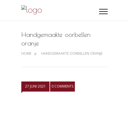
Handgemaakte oorbellen
oranje
HOME
HANDGEMAAKTE OORBELLEN ORANJE
27 JUNI 2021
0 COMMENTS