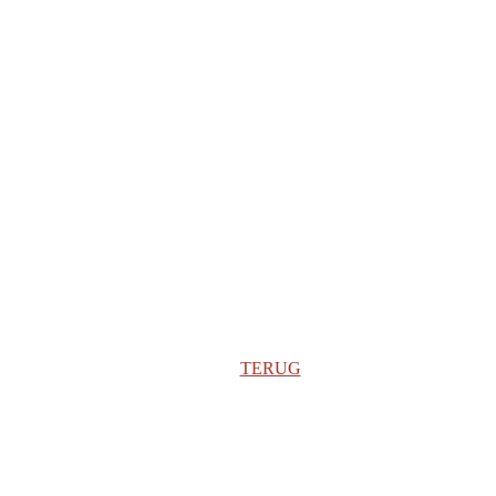
TERUG