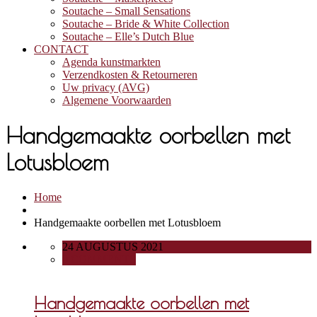
Soutache – Small Sensations
Soutache – Bride & White Collection
Soutache – Elle’s Dutch Blue
CONTACT
Agenda kunstmarkten
Verzendkosten & Retourneren
Uw privacy (AVG)
Algemene Voorwaarden
Handgemaakte oorbellen met
Lotusbloem
Home
Handgemaakte oorbellen met Lotusbloem
24 AUGUSTUS 2021
0 COMMENTS
Handgemaakte oorbellen met