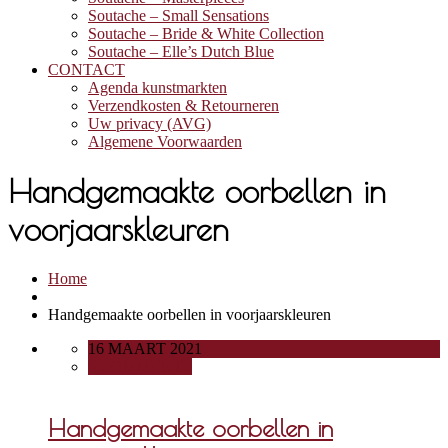
Soutache – Small Sensations
Soutache – Bride & White Collection
Soutache – Elle’s Dutch Blue
CONTACT
Agenda kunstmarkten
Verzendkosten & Retourneren
Uw privacy (AVG)
Algemene Voorwaarden
Handgemaakte oorbellen in
voorjaarskleuren
Home
Handgemaakte oorbellen in voorjaarskleuren
16 MAART 2021
0 COMMENTS
Handgemaakte oorbellen in