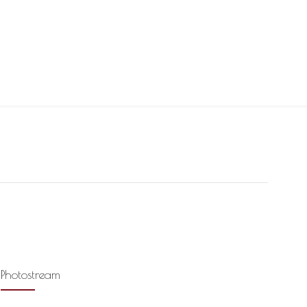
Photostream