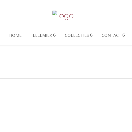
HOME
ELLEMIEK
COLLECTIES
CONTACT