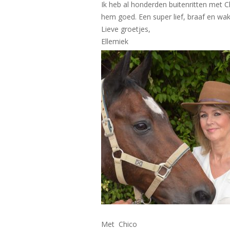
Ik heb al honderden buitenritten met 
hem goed. Een super lief, braaf en wak
Lieve groetjes,
Ellemiek
Met Chico