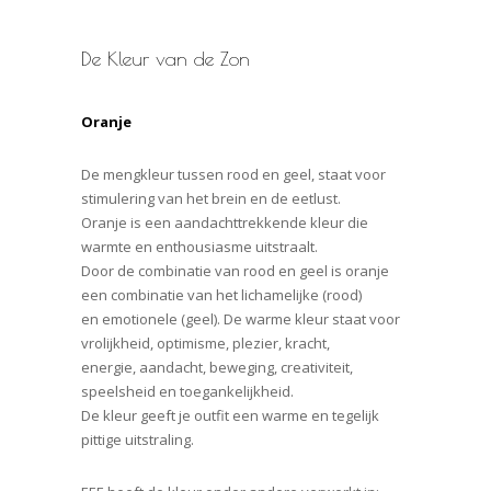
De Kleur van de Zon
Oranje
De mengkleur tussen rood en geel, staat voor
stimulering van het brein en de eetlust.
Oranje is een aandachttrekkende kleur die
warmte en enthousiasme uitstraalt.
Door de combinatie van rood en geel is oranje
een combinatie van het lichamelijke (rood)
en emotionele (geel). De warme kleur staat voor
vrolijkheid, optimisme, plezier, kracht,
energie, aandacht, beweging, creativiteit,
speelsheid en toegankelijkheid.
De kleur geeft je outfit een warme en tegelijk
pittige uitstraling.